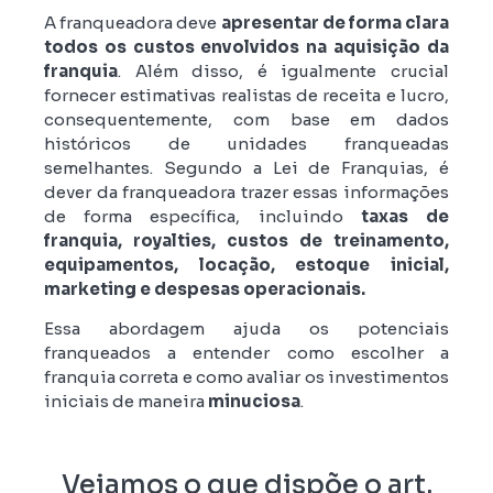
A franqueadora deve
apresentar de forma clara
todos os custos envolvidos na aquisição da
franquia
. Além disso, é igualmente crucial
fornecer estimativas realistas de receita e lucro,
consequentemente, com base em dados
históricos de unidades franqueadas
semelhantes. Segundo a Lei de Franquias, é
dever da franqueadora trazer essas informações
de forma específica, incluindo
taxas de
franquia, royalties, custos de treinamento,
equipamentos, locação, estoque inicial,
marketing e despesas operacionais.
Essa abordagem ajuda os potenciais
franqueados a entender como escolher a
franquia correta e como avaliar os investimentos
iniciais de maneira
minuciosa
.
Vejamos o que dispõe o art.