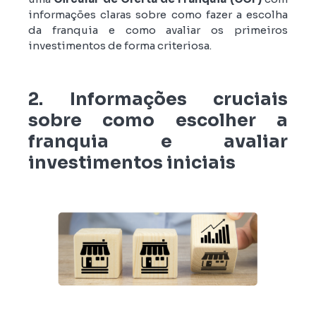
informações claras sobre como fazer a escolha
da franquia e como avaliar os primeiros
investimentos de forma criteriosa.
2. Informações cruciais
sobre como escolher a
franquia e avaliar
investimentos iniciais