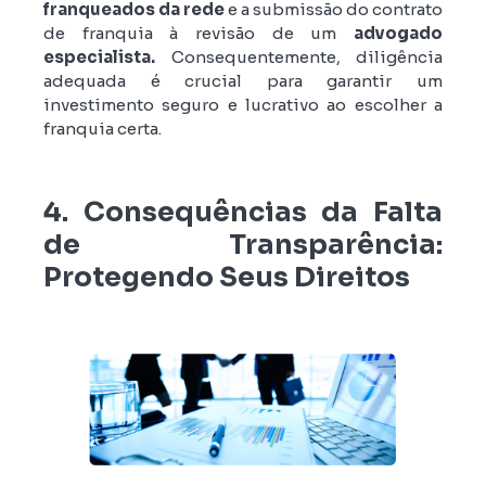
franqueados da rede
e a submissão do contrato
de franquia à revisão de um
advogado
especialista.
Consequentemente, diligência
adequada é crucial para garantir um
investimento seguro e lucrativo ao escolher a
franquia certa.
4. Consequências da Falta
de Transparência:
Protegendo Seus Direitos