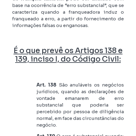
base na ocorrência de “erro substancial”, que se
caracteriza quando a franqueadora induz o
franqueado a erro, a partir do fornecimento de
informações falsas ou enganosas.
É o que prevê os Artigos 138 e
139, inciso I, do Código Civil:
Art. 138
São anuláveis os negócios
jurídicos, quando as declarações de
vontade emanarem de erro
substancial que poderia ser
percebido por pessoa de diligência
normal, em face das circunstâncias do
negócio.