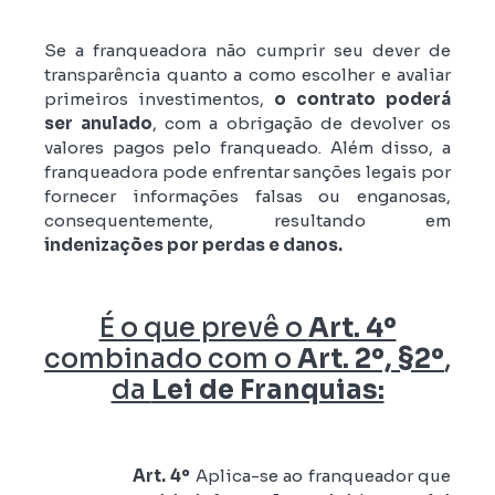
Se a franqueadora não cumprir seu dever de
transparência quanto a como escolher e avaliar
primeiros investimentos,
o contrato poderá
ser anulado
, com a obrigação de devolver os
valores pagos pelo franqueado. Além disso, a
franqueadora pode enfrentar sanções legais por
fornecer informações falsas ou enganosas,
consequentemente, resultando em
indenizações por perdas e danos.
É o que prevê o
Art. 4º
combinado com o
Art. 2º, §2º
,
da
Lei de Franquias:
Art. 4º
Aplica-se ao franqueador que