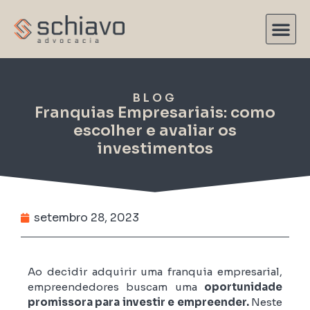
BLOG
Franquias Empresariais: como
escolher e avaliar os
investimentos
setembro 28, 2023
Ao decidir adquirir uma franquia empresarial,
empreendedores buscam uma
oportunidade
promissora para investir e empreender.
Neste