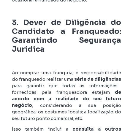
3. Dever de Diligência do
Candidato a Franqueado:
Garantindo Segurança
Jurídica
Ao comprar uma franquia, é responsabilidade
do franqueado realizar uma
série de diligências
para garantir que todas as informações
fornecidas pela franqueadora estejam
de
acordo com a realidade do seu futuro
negócio
, considerando a sua posição
geográfica; os costumes locais; a localização do
seu futuro ponto comercial; etc.
Isso também inclui a
consulta a outros