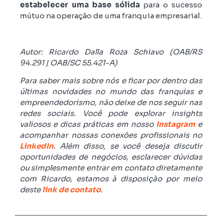
estabelecer uma base sólida
para o sucesso
mútuo na operação de uma franquia empresarial.
Autor: Ricardo Dalla Roza Schiavo (OAB/RS
94.291 | OAB/SC 55.421-A)
Para saber mais sobre nós e ficar por dentro das
últimas novidades no mundo das franquias e
empreendedorismo, não deixe de nos seguir nas
redes sociais. Você pode explorar insights
valiosos e dicas práticas em nosso
Instagram
e
acompanhar nossas conexões profissionais no
LinkedIn
. Além disso, se você deseja discutir
oportunidades de negócios, esclarecer dúvidas
ou simplesmente entrar em contato diretamente
com Ricardo, estamos à disposição por meio
deste
link de contato
.