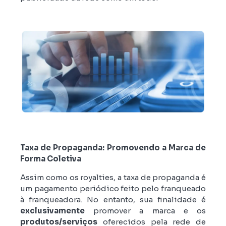
Taxa de Propaganda: Promovendo a Marca de
Forma Coletiva
Assim como os royalties, a taxa de propaganda é
um pagamento periódico feito pelo franqueado
à franqueadora. No entanto, sua finalidade é
exclusivamente
promover a marca e os
produtos/serviços
oferecidos pela rede de