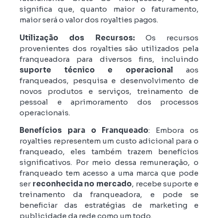
significa que, quanto maior o faturamento,
maior será o valor dos royalties pagos.
Utilização dos Recursos:
Os recursos
provenientes dos royalties são utilizados pela
franqueadora para diversos fins, incluindo
suporte técnico e operacional
aos
franqueados, pesquisa e desenvolvimento de
novos produtos e serviços, treinamento de
pessoal e aprimoramento dos processos
operacionais.
Benefícios para o Franqueado
: Embora os
royalties representem um custo adicional para o
franqueado, eles também trazem benefícios
significativos. Por meio dessa remuneração, o
franqueado tem acesso a uma marca que pode
ser
reconhecida no mercado
, recebe suporte e
treinamento da franqueadora, e pode se
beneficiar das estratégias de marketing e
publicidade da rede como um todo.