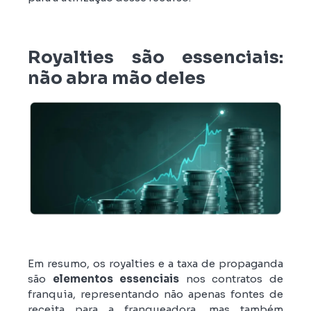
Royalties são essenciais:
não abra mão deles
Em resumo, os royalties e a taxa de propaganda
são
elementos essenciais
nos contratos de
franquia, representando não apenas fontes de
receita para a franqueadora, mas também