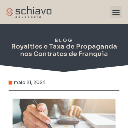
BLOG
Royalties e Taxa de Propaganda
nos Contratos de Franquia
maio 21, 2024