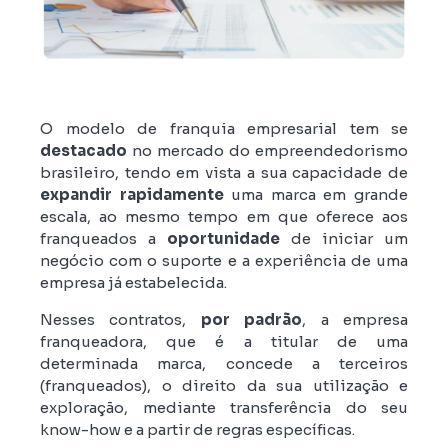
O modelo de franquia empresarial tem se
destacado
no mercado do empreendedorismo
brasileiro, tendo em vista a sua capacidade de
expandir rapidamente
uma marca em grande
escala, ao mesmo tempo em que oferece aos
franqueados a
oportunidade
de iniciar um
negócio com o suporte e a experiência de uma
empresa já estabelecida.
Nesses contratos,
por padrão
, a empresa
franqueadora, que é a titular de uma
determinada marca, concede a terceiros
(franqueados), o direito da sua utilização e
exploração, mediante transferência do seu
know-how e a partir de regras específicas.