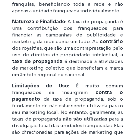
franquias, beneficiando toda a rede e não
apenas a unidade franqueada individualmente.
Natureza e Finalidade
: A taxa de propaganda é
uma contribuição dos franqueados para
financiar as campanhas de publicidade e
marketing da rede como um todo. Ao
contrário
dos royalties, que são uma contraprestação pelo
uso de direitos de propriedade intelectual, a
taxa de propaganda
é destinada a atividades
de marketing coletivo que beneficiam a marca
em âmbito regional ou nacional.
Limitações de Uso
: É muito comum
franqueados se insurgirem
contra o
pagamento
da taxa de propaganda, sob o
fundamento de não estar sendo utilizada para o
seu marketing local. No entanto, geralmente, as
taxas de propaganda
não são utilizadas
para a
divulgação local das unidades franqueadas. Elas
são direcionadas para ações de marketing que