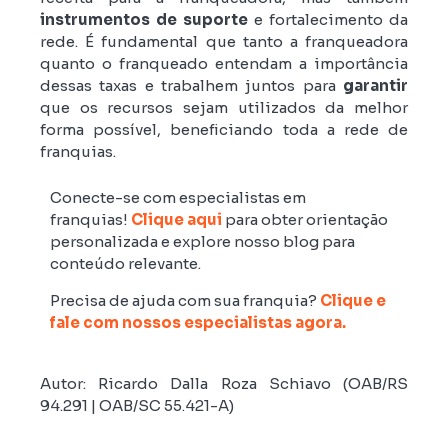
instrumentos de suporte
e fortalecimento da
rede. É fundamental que tanto a franqueadora
quanto o franqueado entendam a importância
dessas taxas e trabalhem juntos para
garantir
que os recursos sejam utilizados da melhor
forma possível, beneficiando toda a rede de
franquias.
Conecte-se com especialistas em
franquias!
Clique aqui
para obter orientação
personalizada e explore nosso blog para
conteúdo relevante.
Precisa de ajuda com sua franquia?
Clique e
fale com nossos especialistas agora.
Autor: Ricardo Dalla Roza Schiavo (OAB/RS
94.291 | OAB/SC 55.421-A)