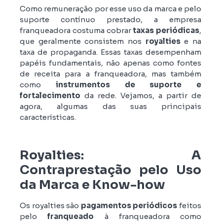
Como remuneração por esse uso da marca e pelo
suporte contínuo prestado, a empresa
franqueadora costuma cobrar
taxas periódicas
,
que geralmente consistem nos
royalties
e na
taxa de propaganda. Essas taxas desempenham
papéis fundamentais, não apenas como fontes
de receita para a franqueadora, mas também
como
instrumentos de suporte e
fortalecimento
da rede. Vejamos, a partir de
agora, algumas das suas principais
características.
Royalties: A
Contraprestação pelo Uso
da Marca e Know-how
Os royalties são
pagamentos periódicos
feitos
pelo
franqueado
à franqueadora como