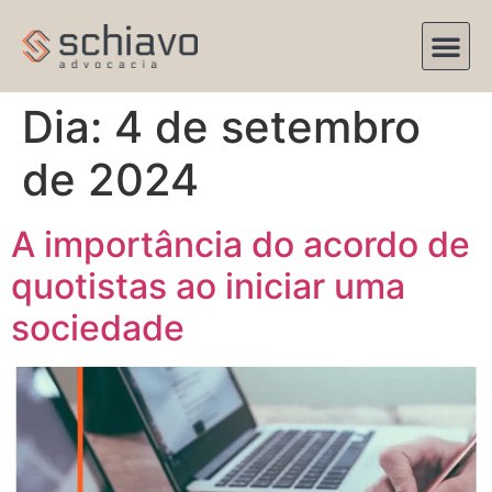
Dia:
4 de setembro
de 2024
A importância do acordo de
quotistas ao iniciar uma
sociedade