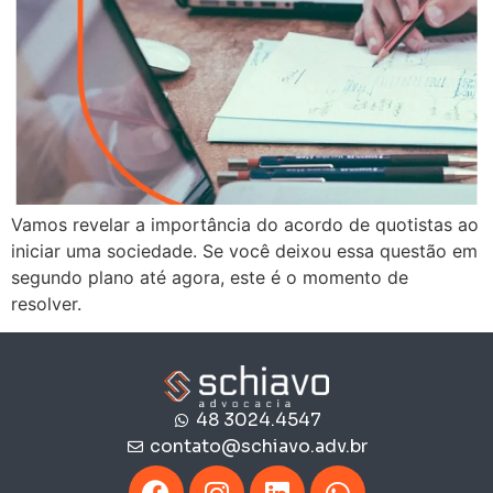
Vamos revelar a importância do acordo de quotistas ao
iniciar uma sociedade. Se você deixou essa questão em
segundo plano até agora, este é o momento de
resolver.
48 3024.4547
contato@schiavo.adv.br