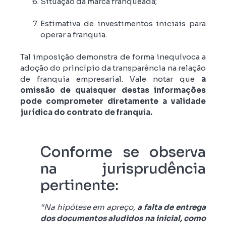
Situação da marca franqueada;
Estimativa de investimentos iniciais para
operar a franquia.
Tal imposição demonstra de forma inequívoca a
adoção do princípio da transparência na relação
de franquia empresarial. Vale notar que
a
omissão de quaisquer destas informações
pode comprometer diretamente a validade
jurídica do contrato de franquia.
Conforme se observa
na jurisprudência
pertinente:
“Na hipótese em apreço,
a falta de entrega
dos documentos aludidos na inicial, como