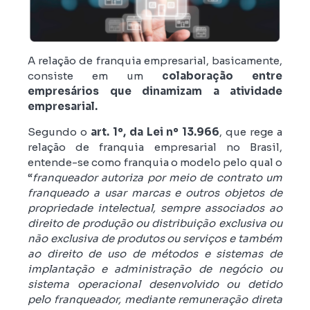
A relação de franquia empresarial, basicamente,
consiste em um
colaboração entre
empresários que dinamizam a atividade
empresarial.
Segundo o
art. 1º, da Lei nº 13.966
, que rege a
relação de franquia empresarial no Brasil,
entende-se como franquia o modelo pelo qual o
“
franqueador autoriza por meio de contrato um
franqueado a usar marcas e outros objetos de
propriedade intelectual, sempre associados ao
direito de produção ou distribuição exclusiva ou
não exclusiva de produtos ou serviços e também
ao direito de uso de métodos e sistemas de
implantação e administração de negócio ou
sistema operacional desenvolvido ou detido
pelo franqueador, mediante remuneração direta