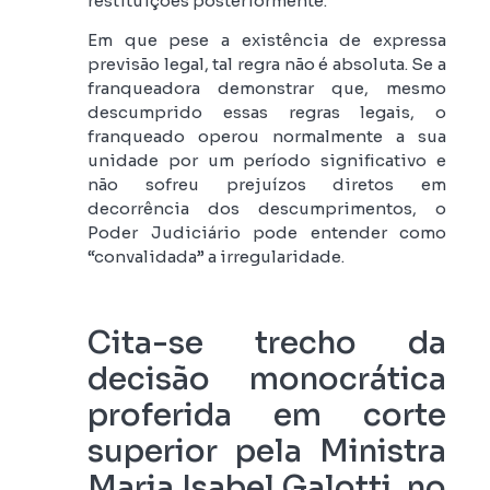
restituições posteriormente.
Em que pese a existência de expressa
previsão legal, tal regra não é absoluta. Se a
franqueadora demonstrar que, mesmo
descumprido essas regras legais, o
franqueado operou normalmente a sua
unidade por um período significativo e
não sofreu prejuízos diretos em
decorrência dos descumprimentos, o
Poder Judiciário pode entender como
“convalidada” a irregularidade.
Cita-se trecho da
decisão monocrática
proferida em corte
superior pela Ministra
Maria Isabel Galotti, no