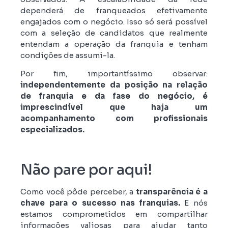
dependerá de franqueados efetivamente
engajados com o negócio. Isso só será possível
com a seleção de candidatos que realmente
entendam a operação da franquia e tenham
condições de assumi-la.
Por fim, importantíssimo observar:
independentemente da posição na relação
de franquia e da fase do negócio, é
imprescindível que haja um
acompanhamento com profissionais
especializados.
Não pare por aqui!
Como você pôde perceber, a
transparência é a
chave para o sucesso nas franquias.
E nós
estamos comprometidos em compartilhar
informações valiosas para ajudar tanto