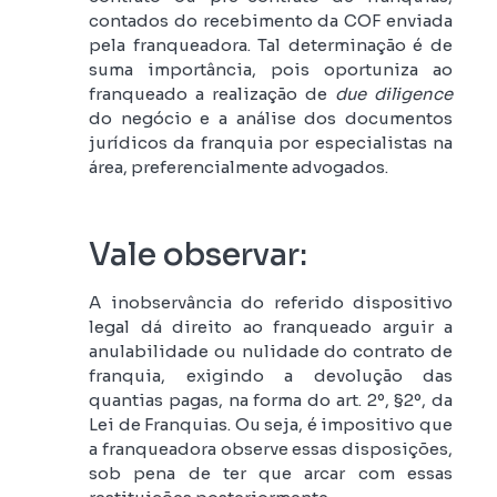
contados do recebimento da COF enviada
pela franqueadora. Tal determinação é de
suma importância, pois oportuniza ao
franqueado a realização de
due diligence
do negócio e a análise dos documentos
jurídicos da franquia por especialistas na
área, preferencialmente advogados.
Vale observar:
A inobservância do referido dispositivo
legal dá direito ao franqueado arguir a
anulabilidade ou nulidade do contrato de
franquia, exigindo a devolução das
quantias pagas, na forma do art. 2º, §2º, da
Lei de Franquias. Ou seja, é impositivo que
a franqueadora observe essas disposições,
sob pena de ter que arcar com essas