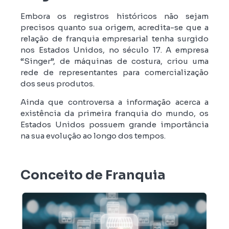
Embora os registros históricos não sejam
precisos quanto sua origem, acredita-se que a
relação de franquia empresarial tenha surgido
nos Estados Unidos, no século 17. A empresa
“Singer”, de máquinas de costura, criou uma
rede de representantes para comercialização
dos seus produtos.
Ainda que controversa a informação acerca a
existência da primeira franquia do mundo, os
Estados Unidos possuem grande importância
na sua evolução ao longo dos tempos.
Conceito de Franquia