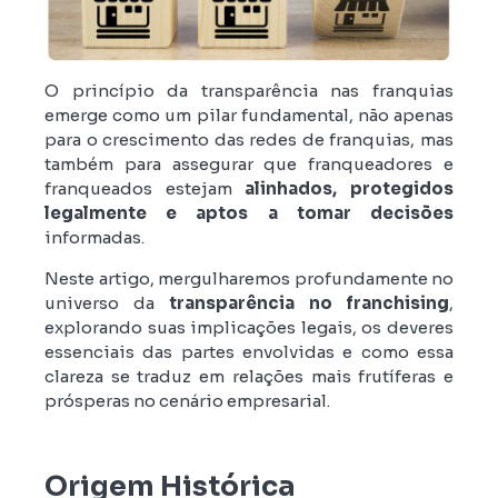
O princípio da transparência nas franquias
emerge como um pilar fundamental, não apenas
para o crescimento das redes de franquias, mas
também para assegurar que franqueadores e
franqueados estejam
alinhados, protegidos
legalmente e aptos a tomar decisões
informadas.
Neste artigo, mergulharemos profundamente no
universo da
transparência no franchising
,
explorando suas implicações legais, os deveres
essenciais das partes envolvidas e como essa
clareza se traduz em relações mais frutíferas e
prósperas no cenário empresarial.
Origem Histórica