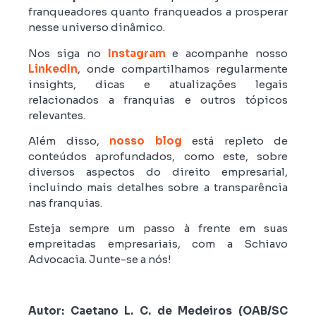
franqueadores quanto franqueados a prosperar
nesse universo dinâmico.
Nos siga no
Instagram
e acompanhe nosso
LinkedIn
, onde compartilhamos regularmente
insights, dicas e atualizações legais
relacionados a franquias e outros tópicos
relevantes.
Além disso,
nosso blog
está repleto de
conteúdos aprofundados, como este, sobre
diversos aspectos do direito empresarial,
incluindo mais detalhes sobre a transparência
nas franquias.
Esteja sempre um passo à frente em suas
empreitadas empresariais, com a Schiavo
Advocacia. Junte-se a nós!
Autor: Caetano L. C. de Medeiros (OAB/SC