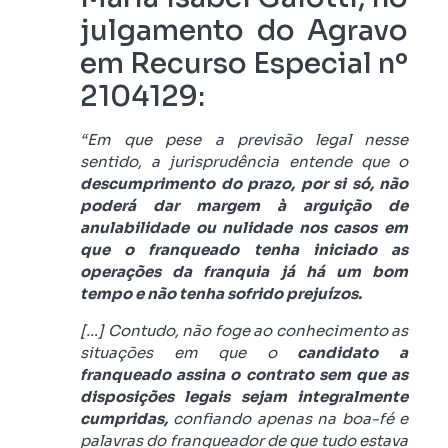
julgamento do Agravo
em Recurso Especial nº
2104129:
“Em que pese a previsão legal nesse
sentido, a jurisprudência entende que o
descumprimento do prazo, por si só, não
poderá dar margem à arguição de
anulabilidade ou nulidade
nos casos em
que o franqueado tenha iniciado as
operações da franquia já há um bom
tempo e não tenha sofrido prejuízos.
[…] Contudo, não foge ao conhecimento as
situações em que o
candidato a
franqueado assina o contrato sem que as
disposições legais sejam integralmente
cumpridas,
confiando apenas na boa-fé e
palavras do franqueador de que tudo estava