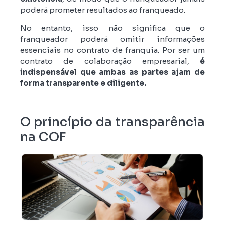
poderá prometer resultados ao franqueado.
No entanto, isso não significa que o
franqueador poderá omitir informações
essenciais no contrato de franquia. Por ser um
contrato de colaboração empresarial,
é
indispensável que ambas as partes ajam de
forma transparente e diligente.
O princípio da transparência
na COF