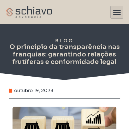
BLOG
O princípio da transparência nas
franquias: garantindo relações
frutíferas e conformidade legal
outubro 19, 2023