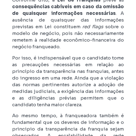
consequências cabíveis em caso da omissão
de quaisquer informações necessárias
. A
ausência de quaisquer das informações
previstas em Lei constituem
red flags
sobre o
modelo de negócio, pois não necessariamente
remetem à realidade econômico-financeira do
negócio franqueado.
Por isso, é indispensável que o candidato tome
as precauções necessárias em relação ao
princípio da transparência nas franquias, antes
do ingresso em uma rede. Ainda que a violação
das normas pertinentes autorize a adoção de
medidas judiciais, a exigência das informações
e as diligências prévias permitem que o
candidato tenha maior clareza.
Ao mesmo tempo, à franqueadora também é
fundamental que os deveres de informação e o
principio da transparência da franquia sejam
observados. A escalabilidade da rede