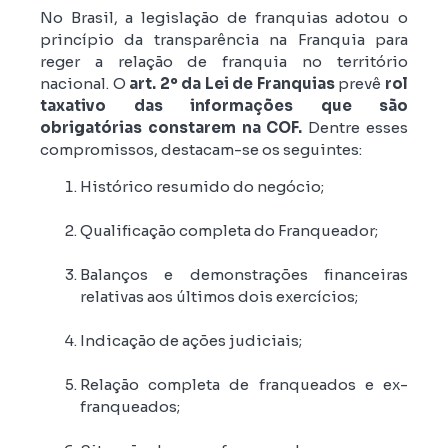
No Brasil, a legislação de franquias adotou o
princípio da transparência na Franquia para
reger a relação de franquia no território
nacional. O
art. 2º da Lei de Franquias
prevê
rol
taxativo das informações que são
obrigatórias constarem na COF.
Dentre esses
compromissos, destacam-se os seguintes:
Histórico resumido do negócio;
Qualificação completa do Franqueador;
Balanços e demonstrações financeiras
relativas aos últimos dois exercícios;
Indicação de ações judiciais;
Relação completa de franqueados e ex-
franqueados;