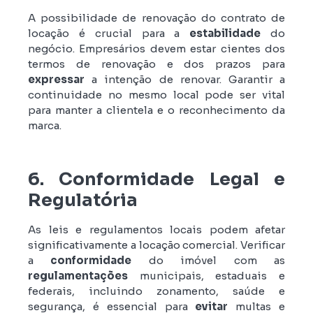
A possibilidade de renovação do contrato de
locação é crucial para a
estabilidade
do
negócio. Empresários devem estar cientes dos
termos de renovação e dos prazos para
expressar
a intenção de renovar. Garantir a
continuidade no mesmo local pode ser vital
para manter a clientela e o reconhecimento da
marca.
6. Conformidade Legal e
Regulatória
As leis e regulamentos locais podem afetar
significativamente a locação comercial. Verificar
a
conformidade
do imóvel com as
regulamentações
municipais, estaduais e
federais, incluindo zonamento, saúde e
segurança, é essencial para
evitar
multas e