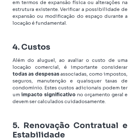
em termos de expansão física ou alterações na
estrutura existente. Verificar a possibilidade de
expansão ou modificação do espaço durante a
locação é fundamental.
4. Custos
Além do aluguel, ao avaliar o custo de uma
locação comercial, é importante considerar
todas as despesas
associadas, como impostos,
seguros, manutenção e quaisquer taxas de
condomínio. Estes custos adicionais podem ter
um
impacto significativo
no orçamento geral e
devem ser calculados cuidadosamente.
5. Renovação Contratual e
Estabilidade