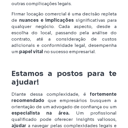
outras complicações legais.
Firmar locação comercial é uma decisão repleta
de
nuances e implicações
significativas para
qualquer negócio. Cada aspecto, desde a
escolha do local, passando pela análise do
contrato, até a consideração de custos
adicionais e conformidade legal, desempenha
um
papel vital
no sucesso empresarial.
Estamos a postos para te
ajudar!
Diante dessa complexidade, é
fortemente
recomendado
que empresários busquem a
orientação de um advogado de confiança ou um
especialista na área.
Um profissional
qualificado pode oferecer insights valiosos,
ajudar
a navegar pelas complexidades legais e