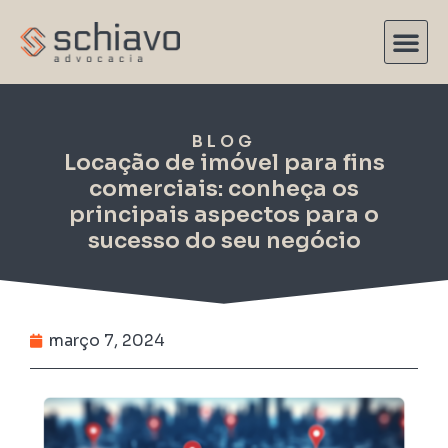
BLOG
Locação de imóvel para fins
comerciais: conheça os
principais aspectos para o
sucesso do seu negócio
março 7, 2024