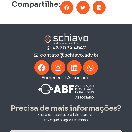
Compartilhe:
48 3024.4547
contato@schiavo.adv.br
Fornecedor Associado:
Precisa de mais informações?
Entre em contato e fale com um
advogado agora mesmo!