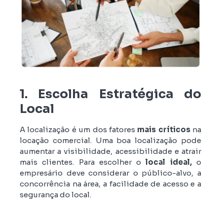
1. Escolha Estratégica do
Local
A localização é um dos fatores
mais críticos
na
locação comercial. Uma boa localização pode
aumentar a visibilidade, acessibilidade e atrair
mais clientes. Para escolher o
local ideal,
o
empresário deve considerar o público-alvo, a
concorrência na área, a facilidade de acesso e a
segurança do local.