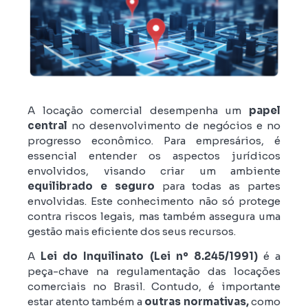
A locação comercial desempenha um
papel
central
no desenvolvimento de negócios e no
progresso econômico. Para empresários, é
essencial entender os aspectos jurídicos
envolvidos, visando criar um ambiente
equilibrado e seguro
para todas as partes
envolvidas. Este conhecimento não só protege
contra riscos legais, mas também assegura uma
gestão mais eficiente dos seus recursos.
A
Lei do Inquilinato (Lei nº 8.245/1991)
é a
peça-chave na regulamentação das locações
comerciais no Brasil. Contudo, é importante
estar atento também a
outras normativas,
como