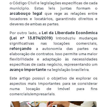
o Código Civil e legislações específicas de cada
município. Estas leis juntas formam o
arcabouço legal
que rege as relações entre
locadores e locatários, garantindo direitos e
deveres de ambas as partes.
Por outro lado, a
Lei da Liberdade Econômica
(Lei nº 13.874/2019)
introduziu mudanças
significativas nas locações comerciais,
reforçando
a autonomia das partes na
elaboração de contratos. Isso permite uma maior
flexibilidade e adaptação às necessidades
específicas de cada negócio, representando um
avanço importante
na legislação brasileira.
Este artigo possui o objetivo de explorar os
aspectos mais importantes para se considerar
numa locação de imóvel para fins
comerciais/empresariais.