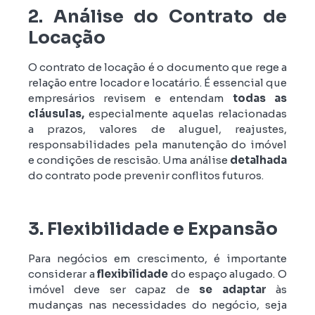
2. Análise do Contrato de
Locação
O contrato de locação é o documento que rege a
relação entre locador e locatário. É essencial que
empresários revisem e entendam
todas as
cláusulas,
especialmente aquelas relacionadas
a prazos, valores de aluguel, reajustes,
responsabilidades pela manutenção do imóvel
e condições de rescisão. Uma análise
detalhada
do contrato pode prevenir conflitos futuros.
3. Flexibilidade e Expansão
Para negócios em crescimento, é importante
considerar a
flexibilidade
do espaço alugado. O
imóvel deve ser capaz de
se adaptar
às
mudanças nas necessidades do negócio, seja